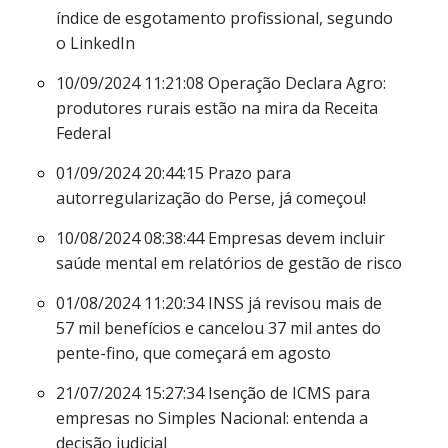
índice de esgotamento profissional, segundo
o LinkedIn
10/09/2024 11:21:08
Operação Declara Agro:
produtores rurais estão na mira da Receita
Federal
01/09/2024 20:44:15
Prazo para
autorregularização do Perse, já começou!
10/08/2024 08:38:44
Empresas devem incluir
saúde mental em relatórios de gestão de risco
01/08/2024 11:20:34
INSS já revisou mais de
57 mil benefícios e cancelou 37 mil antes do
pente-fino, que começará em agosto
21/07/2024 15:27:34
Isenção de ICMS para
empresas no Simples Nacional: entenda a
decisão judicial