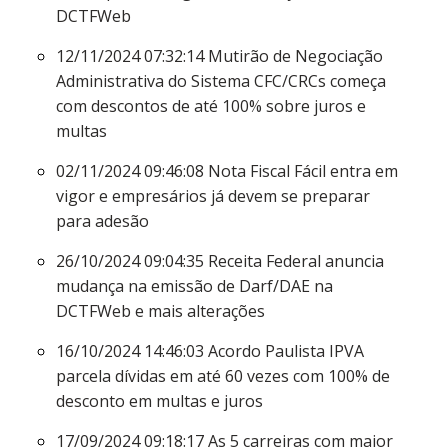
DCTFWeb
12/11/2024 07:32:14
Mutirão de Negociação
Administrativa do Sistema CFC/CRCs começa
com descontos de até 100% sobre juros e
multas
02/11/2024 09:46:08
Nota Fiscal Fácil entra em
vigor e empresários já devem se preparar
para adesão
26/10/2024 09:04:35
Receita Federal anuncia
mudança na emissão de Darf/DAE na
DCTFWeb e mais alterações
16/10/2024 14:46:03
Acordo Paulista IPVA
parcela dívidas em até 60 vezes com 100% de
desconto em multas e juros
17/09/2024 09:18:17
As 5 carreiras com maior