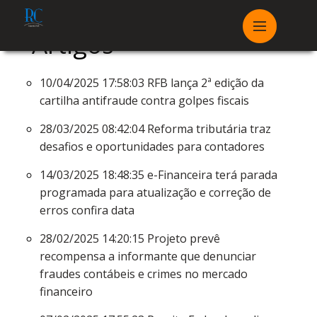
Artigos
10/04/2025 17:58:03
RFB lança 2ª edição da
cartilha antifraude contra golpes fiscais
28/03/2025 08:42:04
Reforma tributária traz
desafios e oportunidades para contadores
14/03/2025 18:48:35
e-Financeira terá parada
programada para atualização e correção de
erros confira data
28/02/2025 14:20:15
Projeto prevê
recompensa a informante que denunciar
fraudes contábeis e crimes no mercado
financeiro