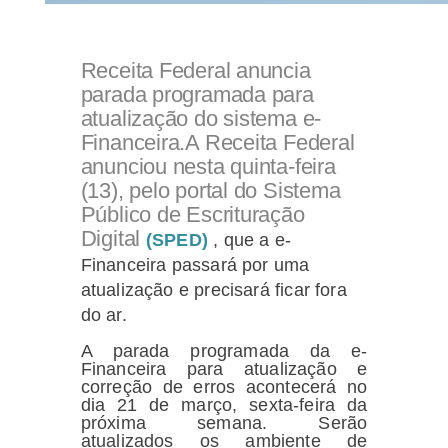
Receita Federal anuncia
parada programada para
atualização do sistema e-
Financeira.A Receita Federal
anunciou nesta quinta-feira
(13), pelo portal do Sistema
Público de Escrituração
Digital
(SPED)
, que a e-
Financeira passará por uma
atualização e precisará ficar fora
do ar.
A parada programada da e-
Financeira para atualização e
correção de erros acontecerá no
dia 21 de março, sexta-feira da
próxima semana. Serão
atualizados os ambiente de