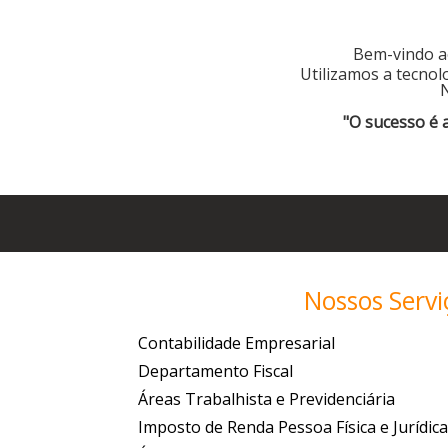
Bem-vindo ao
Utilizamos a tecnol
N
"O sucesso é 
Nossos Servi
Contabilidade Empresarial
Departamento Fiscal
Áreas Trabalhista e Previdenciária
Imposto de Renda Pessoa Física e Jurídic