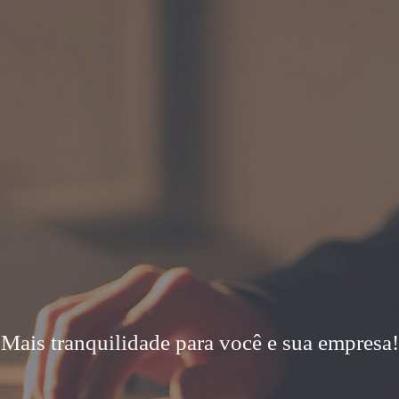
Mais tranquilidade para você e sua empresa!