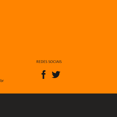
REDES SOCIAIS
.br