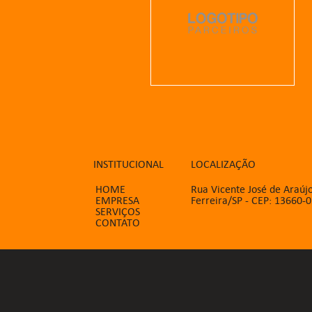
INSTITUCIONAL
LOCALIZAÇÃO
HOME
Rua Vicente José de Araújo
EMPRESA
Ferreira/SP - CEP: 13660-
SERVIÇOS
CONTATO