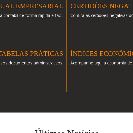
UAL EMPRESARIAL
CERTIDÕES NEGAT
 contábil de forma rápida e fácil.
Confira as certidões negativas d
TABELAS PRÁTICAS
ÍNDICES ECONÔMI
ersos documentos administrativos.
Acompanhe aqui a economia de 