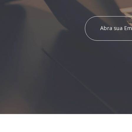
Abra sua Em