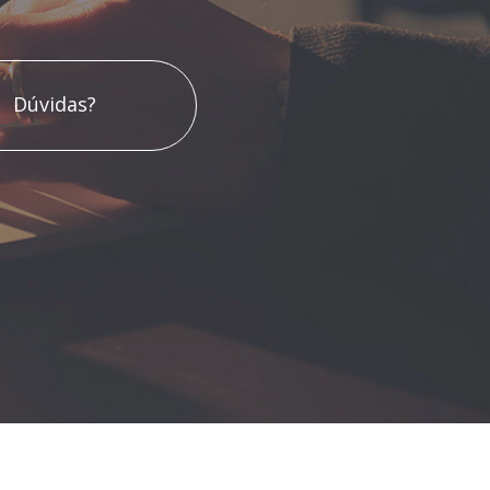
Dúvidas?