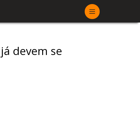
s já devem se