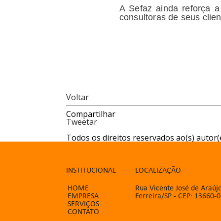
A Sefaz ainda reforça a
consultoras de seus clien
Voltar
Compartilhar
Tweetar
Todos os direitos reservados ao(s) autor(e
INSTITUCIONAL
LOCALIZAÇÃO
HOME
Rua Vicente José de Araújo
EMPRESA
Ferreira/SP - CEP: 13660-
SERVIÇOS
CONTATO